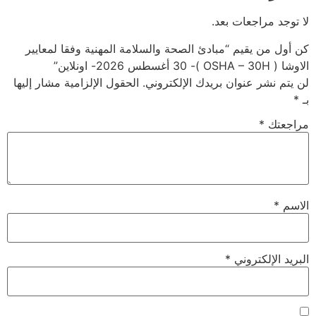
لا توجد مراجعات بعد.
كن أول من يقيم “مبادئ الصحة والسلامة المهنية وفقا لمعايير
الاوشا ( OSHA – 30H )- 30 أغسطس 2026- اونلاين”
لن يتم نشر عنوان بريدك الإلكتروني.
الحقول الإلزامية مشار إليها
بـ
*
مراجعتك
*
الاسم
*
البريد الإلكتروني
*